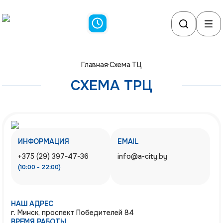
Главная
·
Схема ТЦ
СХЕМА ТРЦ
ИНФОРМАЦИЯ
EMAIL
+375 (29) 397-47-36
info@a-city.by
(10:00 - 22:00)
НАШ АДРЕС
г. Минск, проспект Победителей 84
ВРЕМЯ РАБОТЫ