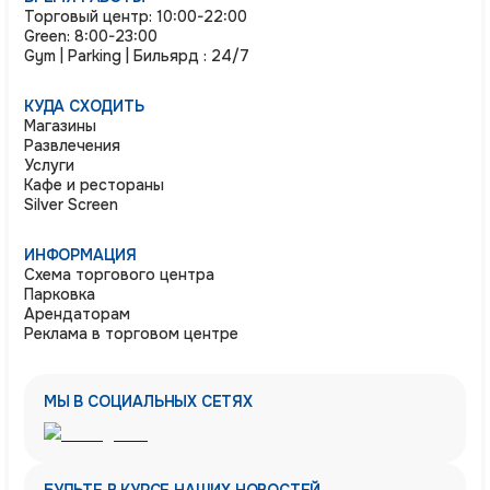
Торговый центр: 10:00-22:00
Green: 8:00-23:00
Gym | Parking | Бильярд : 24/7
КУДА СХОДИТЬ
Магазины
Развлечения
Услуги
Кафе и рестораны
Silver Screen
ИНФОРМАЦИЯ
Схема торгового центра
Парковка
Арендаторам
Реклама в торговом центре
МЫ В СОЦИАЛЬНЫХ СЕТЯХ