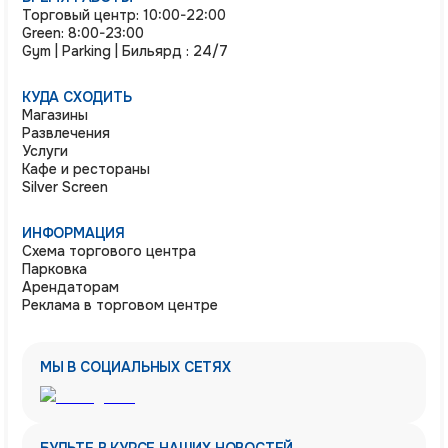
Торговый центр: 10:00-22:00
Green: 8:00-23:00
Gym | Parking | Бильярд : 24/7
КУДА СХОДИТЬ
Магазины
Развлечения
Услуги
Кафе и рестораны
Silver Screen
ИНФОРМАЦИЯ
Схема торгового центра
Парковка
Арендаторам
Реклама в торговом центре
МЫ В СОЦИАЛЬНЫХ СЕТЯХ