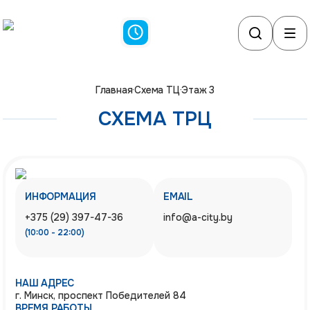
Главная
·
Схема ТЦ
·
Этаж 3
СХЕМА ТРЦ
ИНФОРМАЦИЯ
EMAIL
+375 (29) 397-47-36
info@a-city.by
(10:00 - 22:00)
НАШ АДРЕС
г. Минск, проспект Победителей 84
ВРЕМЯ РАБОТЫ