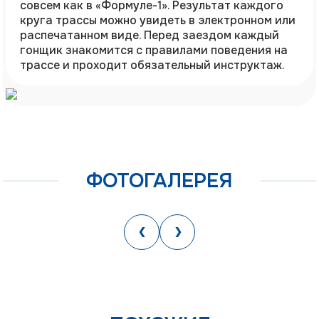
совсем как в «Формуле-1». Результат каждого
круга трассы можно увидеть в электронном или
распечатанном виде. Перед заездом каждый
гонщик знакомится с правилами поведения на
трассе и проходит обязательный инструктаж.
ФОТОГАЛЕРЕЯ
‹
›