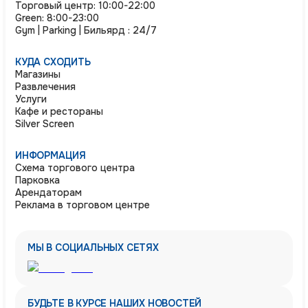
Торговый центр: 10:00-22:00
Green: 8:00-23:00
Gym | Parking | Бильярд : 24/7
КУДА СХОДИТЬ
Магазины
Развлечения
Услуги
Кафе и рестораны
Silver Screen
ИНФОРМАЦИЯ
Схема торгового центра
Парковка
Арендаторам
Реклама в торговом центре
МЫ В СОЦИАЛЬНЫХ СЕТЯХ
БУДЬТЕ В КУРСЕ НАШИХ НОВОСТЕЙ