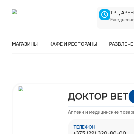
ТРЦ АРЕ
Ежедневно 
МАГАЗИНЫ
КАФЕ И РЕСТОРАНЫ
РАЗВЛЕЧЕ
ДОКТОР ВЕТ
Аптеки и медицинские товар
ТЕЛЕФОН:
+375 (29) 320-80-00