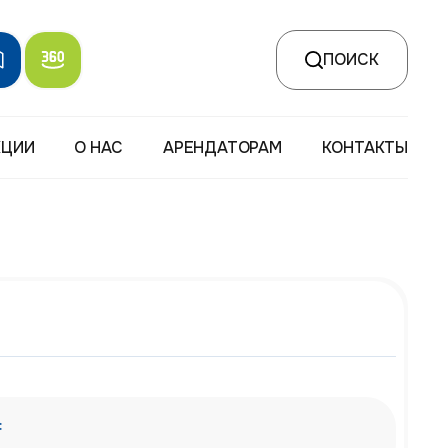
ПОИСК
КЦИИ
О НАС
АРЕНДАТОРАМ
КОНТАКТЫ
: