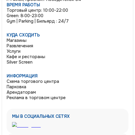
ВРЕМЯ РАБОТЫ
Торговый центр: 10:00-22:00
Green: 8:00-23:00
Gym | Parking | Бильярд : 24/7
КУДА СХОДИТЬ
Магазины
Развлечения
Услуги
Кафе и рестораны
Silver Screen
ИНФОРМАЦИЯ
Схема торгового центра
Парковка
Арендаторам
Реклама в торговом центре
МЫ В СОЦИАЛЬНЫХ СЕТЯХ