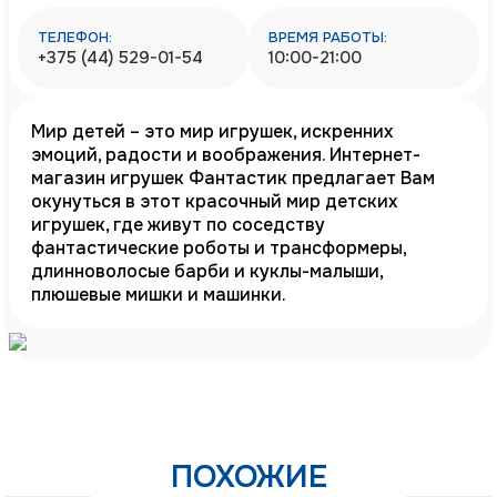
ТЕЛЕФОН:
ВРЕМЯ РАБОТЫ:
+375 (44) 529-01-54
10:00-21:00
Мир детей – это мир игрушек, искренних
эмоций, радости и воображения. Интернет-
магазин игрушек Фантастик предлагает Вам
окунуться в этот красочный мир детских
игрушек, где живут по соседству
фантастические роботы и трансформеры,
длинноволосые барби и куклы-малыши,
плюшевые мишки и машинки.
ПОХОЖИЕ