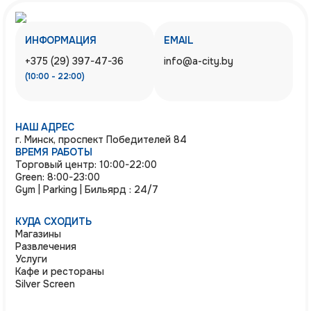
ИНФОРМАЦИЯ
EMAIL
+375 (29) 397-47-36
info@a-city.by
(10:00 - 22:00)
НАШ АДРЕС
г. Минск, проспект Победителей 84
ВРЕМЯ РАБОТЫ
Торговый центр: 10:00-22:00
Green: 8:00-23:00
Gym | Parking | Бильярд : 24/7
КУДА СХОДИТЬ
Магазины
Развлечения
Услуги
Кафе и рестораны
Silver Screen