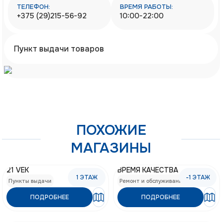
ТЕЛЕФОН:
ВРЕМЯ РАБОТЫ:
+375 (29)215-56-92
10:00-22:00
Пункт выдачи товаров
ПОХОЖИЕ
МАГАЗИНЫ
21 VEK
ВРЕМЯ КАЧЕСТВА
1
ЭТАЖ
-1
ЭТАЖ
Пункты выдачи
Ремонт и обслуживание
ПОДРОБНЕЕ
ПОДРОБНЕЕ