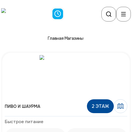
Главная
·
Магазины
·
2
ЭТАЖ
ПИВО И ШАУРМА
Быстрое питание