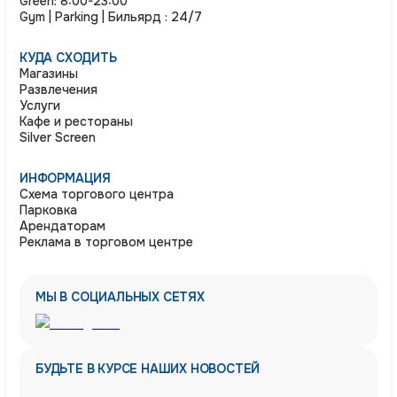
Green: 8:00-23:00
Gym | Parking | Бильярд : 24/7
КУДА СХОДИТЬ
Магазины
Развлечения
Услуги
Кафе и рестораны
Silver Screen
ИНФОРМАЦИЯ
Схема торгового центра
Парковка
Арендаторам
Реклама в торговом центре
МЫ В СОЦИАЛЬНЫХ СЕТЯХ
БУДЬТЕ В КУРСЕ НАШИХ НОВОСТЕЙ