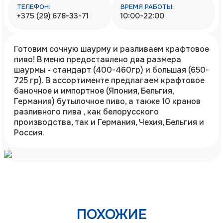
ТЕЛЕФОН:
ВРЕМЯ РАБОТЫ:
+375 (29) 678-33-71
10:00-22:00
Готовим сочную шаурму и разливаем крафтовое
пиво! В меню предоставлено два размера
шаурмы - стандарт (400-460гр) и большая (650-
725 гр). В ассортименте предлагаем крафтовое
баночное и импортное (Япония, Бельгия,
Германия) бутылочное пиво, а также 10 кранов
разливного пива , как белорусского
производства, так и Германия, Чехия, Бельгия и
Россия.
ПОХОЖИЕ