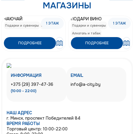
МАГАЗИНЫ
ЧАЮЧАЙ
ПОДАРИ ВИНО
1
ЭТАЖ
1
ЭТАЖ
Подарки и сувениры
Кофе, чай
Подарки и сувениры
Алкоголь и табак
ПОДРОБНЕЕ
ПОДРОБНЕЕ
ИНФОРМАЦИЯ
EMAIL
+375 (29) 397-47-36
info@a-city.by
(10:00 - 22:00)
НАШ АДРЕС
г. Минск, проспект Победителей 84
ВРЕМЯ РАБОТЫ
Торговый центр: 10:00-22:00