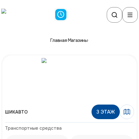
Главная
·
Магазины
·
3
ЭТАЖ
ШИКАВТО
Транспортные средства