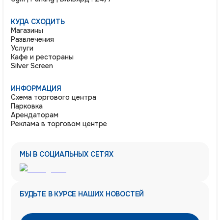
КУДА СХОДИТЬ
Магазины
Развлечения
Услуги
Кафе и рестораны
Silver Screen
ИНФОРМАЦИЯ
Схема торгового центра
Парковка
Арендаторам
Реклама в торговом центре
МЫ В СОЦИАЛЬНЫХ СЕТЯХ
БУДЬТЕ В КУРСЕ НАШИХ НОВОСТЕЙ