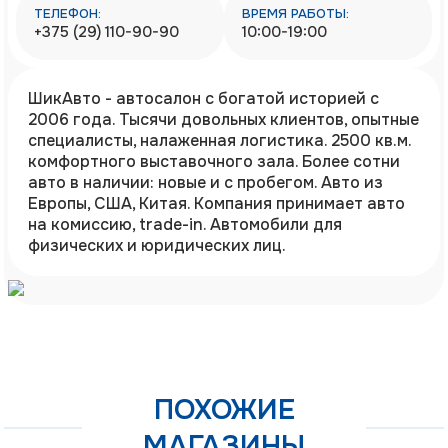
ТЕЛЕФОН:
ВРЕМЯ РАБОТЫ:
+375 (29) 110-90-90
10:00-19:00
ШикАвто - автосалон с богатой историей с
2006 года. Тысячи довольных клиентов, опытные
специалисты, налаженная логистика. 2500 кв.м.
комфортного выставочного зала. Более сотни
авто в наличии: новые и с пробегом. Авто из
Европы, США, Китая. Компания принимает авто
на комиссию, trade-in. Автомобили для
физических и юридических лиц.
ПОХОЖИЕ
МАГАЗИНЫ